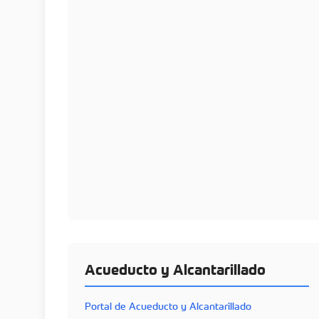
Acueducto y Alcantarillado
Portal de Acueducto y Alcantarillado