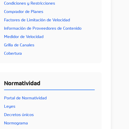
Condiciones y Restricciones
Comprador de Planes
Factores de Limitación de Velocidad
Información de Proveedores de Contenido
Medidor de Velocidad
Grilla de Canales
Cobertura
Normatividad
Portal de Normatividad
Leyes
Decretos únicos
Normograma