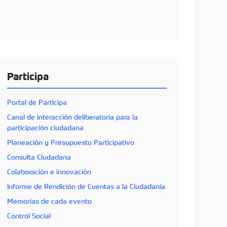
Participa
Portal de Participa
Canal de interacción deliberatoria para la
participación ciudadana
Planeación y Presupuesto Participativo
Consulta Ciudadana
Colaboración e innovación
Informe de Rendición de Cuentas a la Ciudadanía
Memorias de cada evento
Control Social