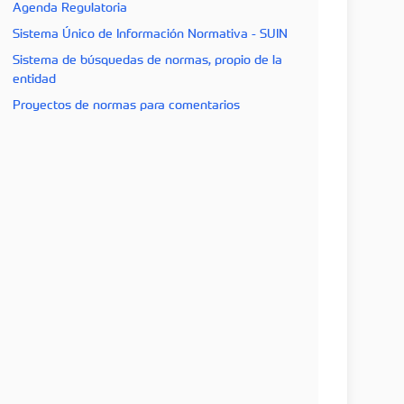
Agenda Regulatoria
Sistema Único de Información Normativa - SUIN
Sistema de búsquedas de normas, propio de la
entidad
Proyectos de normas para comentarios