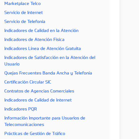
Marketplace Telco
Servicio de Internet
Servicio de Telefonía
Indicadores de Calidad en la Atención
Indicadores de Atención Física
Indicadores Línea de Atención Gratuita
Indicadores de Satisfacción en la Atención del
Usuario
Quejas Frecuentes Banda Ancha y Telefonía
Certificación Circular SIC
Contratos de Agencias Comerciales
Indicadores de Calidad de Internet
Indicadores PQR
Información Importante para Usuarios de
Telecomunicaciones
Prácticas de Gestión de Tráfico