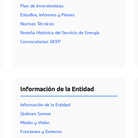
Plan de Inversionistas
Estudios, Informes y Planes
Normas Técnicas
Reseña Histórica del Servicio de Energía
Convocatorias SICEP
Información de la Entidad
Información de la Entidad
Quiénes Somos
Misión y Visión
Funciones y Deberes