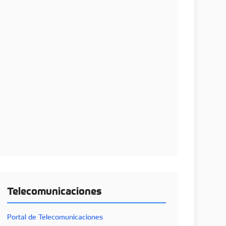
Telecomunicaciones
Portal de Telecomunicaciones