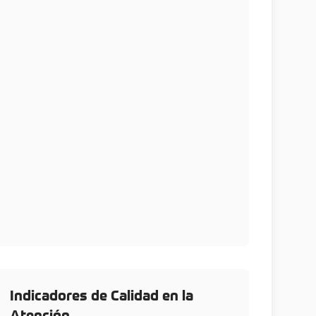
Indicadores de Calidad en la
Atención