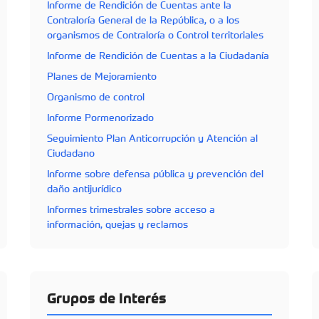
Informe de Rendición de Cuentas ante la
Contraloría General de la República, o a los
organismos de Contraloría o Control territoriales
Informe de Rendición de Cuentas a la Ciudadanía
Planes de Mejoramiento
Organismo de control
Informe Pormenorizado
Seguimiento Plan Anticorrupción y Atención al
Ciudadano
Informe sobre defensa pública y prevención del
daño antijurídico
Informes trimestrales sobre acceso a
información, quejas y reclamos
Grupos de Interés