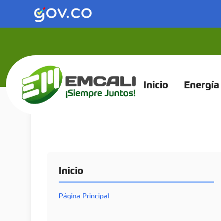
Inicio
Energía
Inicio
Página Principal