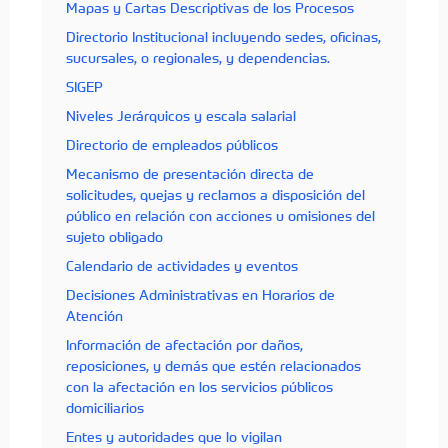
Mapas y Cartas Descriptivas de los Procesos
Directorio Institucional incluyendo sedes, oficinas,
sucursales, o regionales, y dependencias.
SIGEP
Niveles Jerárquicos y escala salarial
Directorio de empleados públicos
Mecanismo de presentación directa de
solicitudes, quejas y reclamos a disposición del
público en relación con acciones u omisiones del
sujeto obligado
Calendario de actividades y eventos
Decisiones Administrativas en Horarios de
Atención
Información de afectación por daños,
reposiciones, y demás que estén relacionados
con la afectación en los servicios públicos
domiciliarios
Entes y autoridades que lo vigilan