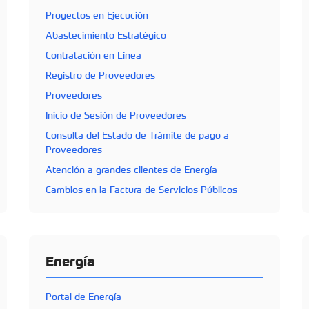
Proyectos en Ejecución
Abastecimiento Estratégico
Contratación en Línea
Registro de Proveedores
Proveedores
Inicio de Sesión de Proveedores
Consulta del Estado de Trámite de pago a
Proveedores
Atención a grandes clientes de Energía
Cambios en la Factura de Servicios Públicos
Energía
Portal de Energía