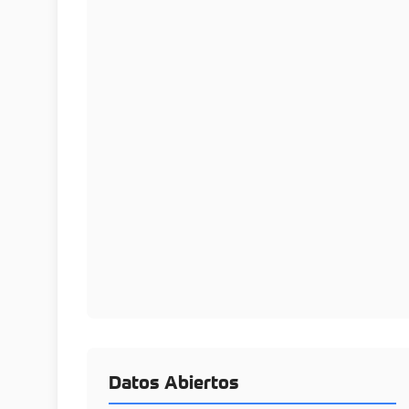
Datos Abiertos