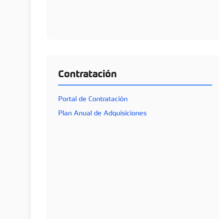
Contratación
Portal de Contratación
Plan Anual de Adquisiciones