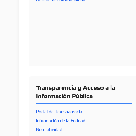
Transparencia y Acceso a la
Información Pública
Portal de Transparencia
Información de la Entidad
Normatividad