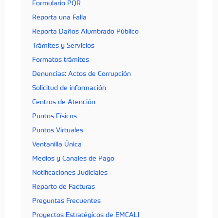
Formulario PQR
Reporta una Falla
Reporta Daños Alumbrado Público
Trámites y Servicios
Formatos trámites
Denuncias: Actos de Corrupción
Solicitud de información
Centros de Atención
Puntos Físicos
Puntos Virtuales
Ventanilla Única
Medios y Canales de Pago
Notificaciones Judiciales
Reparto de Facturas
Preguntas Frecuentes
Proyectos Estratégicos de EMCALI