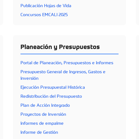
Publicación Hojas de Vida
Concursos EMCALI 2025
Planeación y Presupuestos
Portal de Planeación, Presupuestos e Informes
Presupuesto General de Ingresos, Gastos e
Inversión
Ejecución Presupuestal Histórica
Redistribución del Presupuesto
Plan de Acción Integrado
Proyectos de Inversión
Informes de empalme
Informe de Gestión