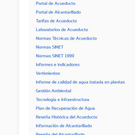
Portal de Acueducto
Portal de Alcantarillado
Tarifas de Acueducto
Laboratorios de Acueducto
Normas Técnicas de Acueducto
Normas SINET
Normas SINET 1999
Informes e indicadores
Vertimientos
Informe de calidad de agua tratada en plantas
Gestión Ambiental
Tecnología e Infraestructura
Plan de Recuperación de Agua
Reseña Histórica del Acueducto
Información de Alcantarillado
Reseña del Alcantarillado