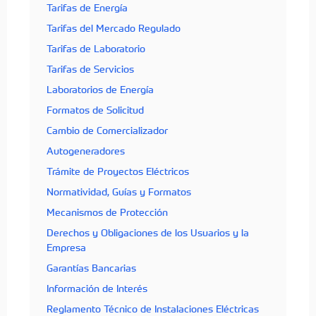
Tarifas de Energía
Tarifas del Mercado Regulado
Tarifas de Laboratorio
Tarifas de Servicios
Laboratorios de Energía
Formatos de Solicitud
Cambio de Comercializador
Autogeneradores
Trámite de Proyectos Eléctricos
Normatividad, Guías y Formatos
Mecanismos de Protección
Derechos y Obligaciones de los Usuarios y la
Empresa
Garantías Bancarias
Información de Interés
Reglamento Técnico de Instalaciones Eléctricas