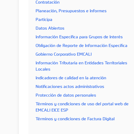
Contratación
Planeación, Presupuestos e Informes
Participa
Datos Abiertos
Información Específica para Grupos de Interés
Obligación de Reporte de Información Específica
Gobierno Corporativo EMCALI
Información Tributaria en Entidades Territoriales
Locales
Indicadores de calidad en la atención
Notificaciones actos administrativos
Protección de datos personales
Términos y condiciones de uso del portal web de
EMCALI EICE ESP
Términos y condiciones de Factura Digital