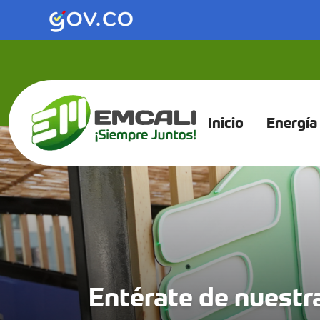
Inicio
Energía
Entérate de nuestr