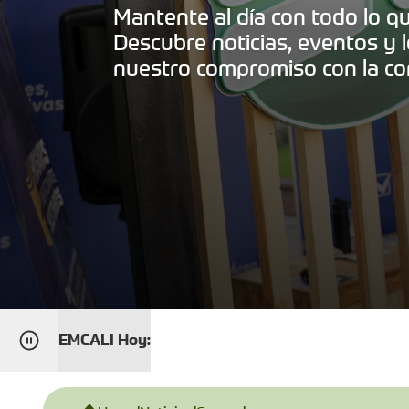
Mantente al día con todo lo 
Descubre noticias, eventos y l
nuestro compromiso con la co
EMCALI Hoy: