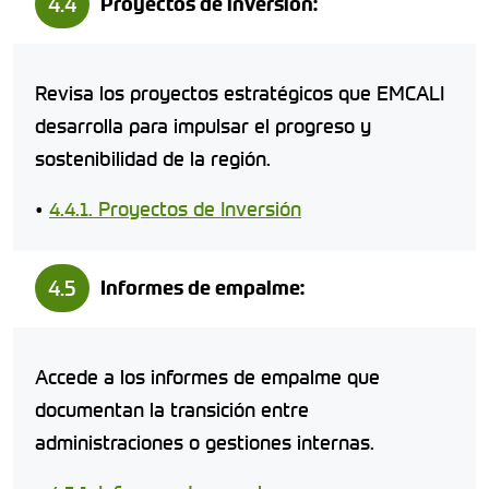
4.4
Proyectos de inversión:
Revisa los proyectos estratégicos que EMCALI
desarrolla para impulsar el progreso y
sostenibilidad de la región.
•
4.4.1. Proyectos de Inversión
4.5
Informes de empalme:
Accede a los informes de empalme que
documentan la transición entre
administraciones o gestiones internas.