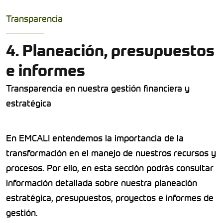
Transparencia
4. Planeación, presupuestos
e informes
Transparencia en nuestra gestión financiera y
estratégica
En EMCALI entendemos la importancia de la
transformación en el manejo de nuestros recursos y
procesos. Por ello, en esta sección podrás consultar
información detallada sobre nuestra planeación
estratégica, presupuestos, proyectos e informes de
gestión.