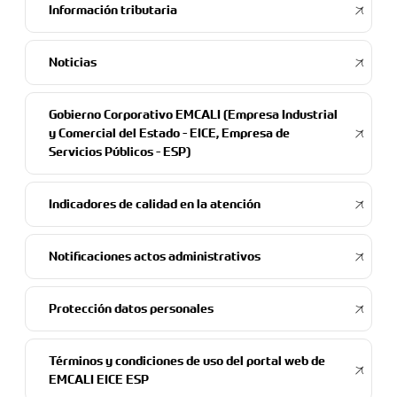
Información tributaria
Noticias
Gobierno Corporativo EMCALI (Empresa Industrial
y Comercial del Estado - EICE, Empresa de
Servicios Públicos - ESP)
Indicadores de calidad en la atención
Notificaciones actos administrativos
Protección datos personales
Términos y condiciones de uso del portal web de
EMCALI EICE ESP