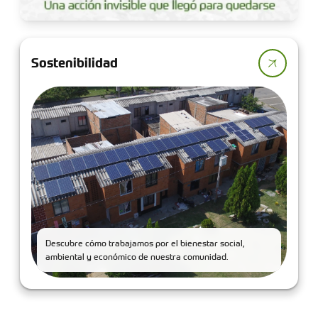
Sostenibilidad
Descubre cómo trabajamos por el bienestar social,
ambiental y económico de nuestra comunidad.