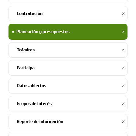
Contratación
Planeación y presupuestos
Trámites
Participa
Datos abiertos
Grupos de interés
Reporte de información