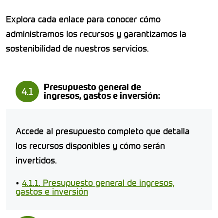
Explora cada enlace para conocer cómo
administramos los recursos y garantizamos la
sostenibilidad de nuestros servicios.
Presupuesto general de
4.1
ingresos, gastos e inversión:
Accede al presupuesto completo que detalla
los recursos disponibles y cómo serán
invertidos.
•
4.1.1. Presupuesto general de ingresos,
gastos e inversión