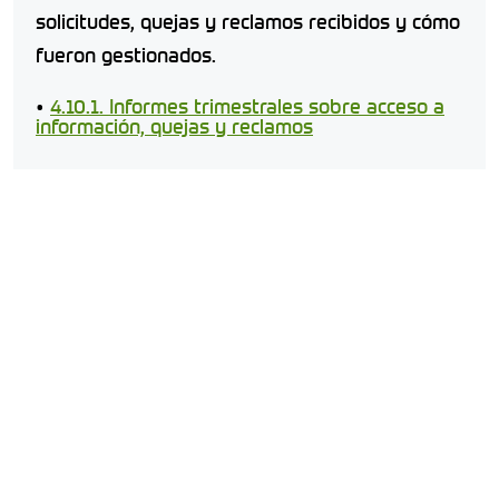
solicitudes, quejas y reclamos recibidos y cómo
fueron gestionados.
•
4.10.1. Informes trimestrales sobre acceso a
información, quejas y reclamos