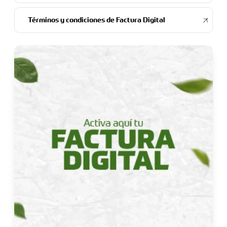
Términos y condiciones de Factura Digital